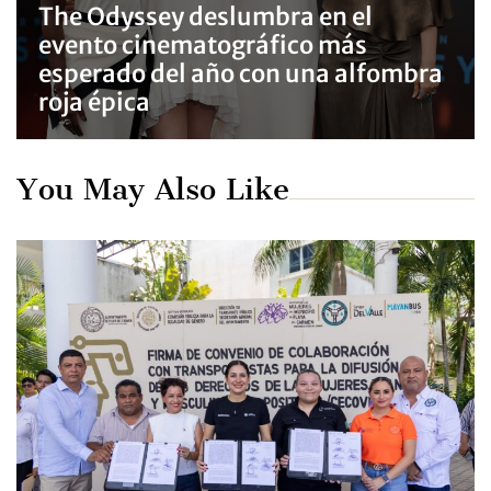
The Odyssey deslumbra en el
evento cinematográfico más
esperado del año con una alfombra
roja épica
You May Also Like