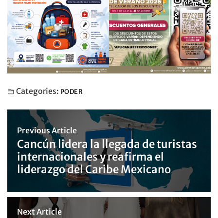
Categories:
PODER
Previous Article
Cancún lidera la llegada de turistas
internacionales y reafirma el
liderazgo del Caribe Mexicano
Next Article