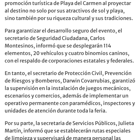
promoción turística de Playa del Carmen al proyectar
al destino no solo por sus atractivos de sol y playa,
sino también por su riqueza cultural y sus tradiciones.
Para garantizar el desarrollo seguro del evento, el
secretario de Seguridad Ciudadana, Carlos
Montesinos, informó que se desplegarán 114
elementos, 20 vehículos y cuatro binomios caninos,
con el respaldo de corporaciones estatales y federales.
En tanto, el secretario de Protección Civil, Prevención
de Riesgos y Bomberos, Darwin Covarrubias, garantizó
la supervisión en la instalación de juegos mecánicos,
escenarios y comercios, además de implementar un
operativo permanente con paramédicos, inspectores y
unidades de atención durante toda la feria.
Por su parte, la secretaria de Servicios Públicos, Julieta
Martín, informó que se establecerán rutas especiales
de limpieza y supervisará de manera personal las