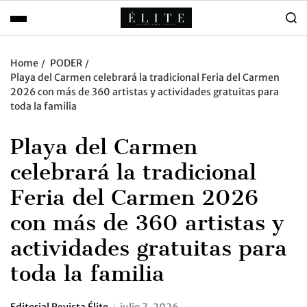
Home
PODER
Playa del Carmen celebrará la tradicional Feria del Carmen
2026 con más de 360 artistas y actividades gratuitas para
toda la familia
Playa del Carmen
celebrará la tradicional
Feria del Carmen 2026
con más de 360 artistas y
actividades gratuitas para
toda la familia
Editorial Revista Élite
julio 7, 2026