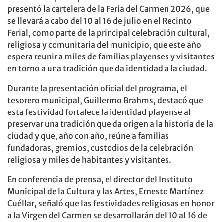
presentó la cartelera de la Feria del Carmen 2026, que
se llevará a cabo del 10 al 16 de julio en el Recinto
Ferial, como parte de la principal celebración cultural,
religiosa y comunitaria del municipio, que este año
espera reunir a miles de familias playenses y visitantes
en torno a una tradición que da identidad a la ciudad.
Durante la presentación oficial del programa, el
tesorero municipal, Guillermo Brahms, destacó que
esta festividad fortalece la identidad playense al
preservar una tradición que da origen a la historia de la
ciudad y que, año con año, reúne a familias
fundadoras, gremios, custodios de la celebración
religiosa y miles de habitantes y visitantes.
En conferencia de prensa, el director del Instituto
Municipal de la Cultura y las Artes, Ernesto Martínez
Cuéllar, señaló que las festividades religiosas en honor
a la Virgen del Carmen se desarrollarán del 10 al 16 de