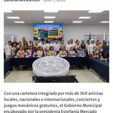
Con una cartelera integrada por más de 360 artistas
locales, nacionales e internacionales, conciertos y
juegos mecánicos gratuitos, el Gobierno Municipal
encabezado por la presidenta Estefanía Mercado