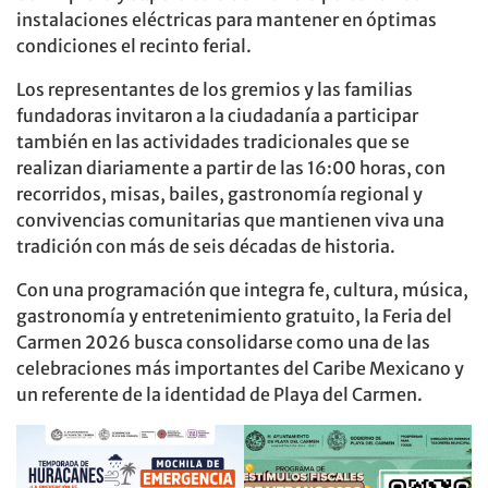
instalaciones eléctricas para mantener en óptimas
condiciones el recinto ferial.
Los representantes de los gremios y las familias
fundadoras invitaron a la ciudadanía a participar
también en las actividades tradicionales que se
realizan diariamente a partir de las 16:00 horas, con
recorridos, misas, bailes, gastronomía regional y
convivencias comunitarias que mantienen viva una
tradición con más de seis décadas de historia.
Con una programación que integra fe, cultura, música,
gastronomía y entretenimiento gratuito, la Feria del
Carmen 2026 busca consolidarse como una de las
celebraciones más importantes del Caribe Mexicano y
un referente de la identidad de Playa del Carmen.