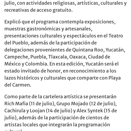
julio, con actividades religiosas, artísticas, culturales y
recreativas de acceso gratuito.
Explicó que el programa contempla exposiciones,
muestras gastronómicas y artesanales,
presentaciones culturales y espectáculos en el Teatro
del Pueblo, además de la participación de
delegaciones provenientes de Quintana Roo, Yucatán,
Campeche, Puebla, Tlaxcala, Oaxaca, Ciudad de
México y Colombia. En esta edición, Yucatán será el
estado invitado de honor, en reconocimiento a los
lazos históricos y culturales que comparte con Playa
del Carmen.
Como parte de la cartelera artística se presentarán
Rich Mafia (11 de julio), Grupo Mojado (12 de julio),
Cachirula y Loojan (14 de julio) y Alex Syntek (15 de
julio), además de la participación de cientos de
artistas locales que integrarán la programación