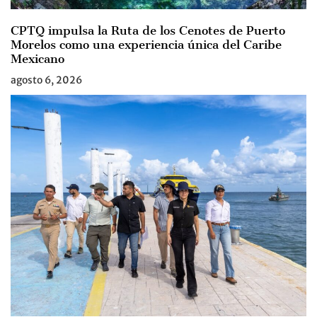
CPTQ impulsa la Ruta de los Cenotes de Puerto
Morelos como una experiencia única del Caribe
Mexicano
agosto 6, 2026