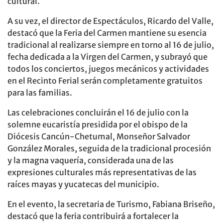
cultural.
A su vez, el director de Espectáculos, Ricardo del Valle,
destacó que la Feria del Carmen mantiene su esencia
tradicional al realizarse siempre en torno al 16 de julio,
fecha dedicada a la Virgen del Carmen, y subrayó que
todos los conciertos, juegos mecánicos y actividades
en el Recinto Ferial serán completamente gratuitos
para las familias.
Las celebraciones concluirán el 16 de julio con la
solemne eucaristía presidida por el obispo de la
Diócesis Cancún-Chetumal, Monseñor Salvador
González Morales, seguida de la tradicional procesión
y la magna vaquería, considerada una de las
expresiones culturales más representativas de las
raíces mayas y yucatecas del municipio.
En el evento, la secretaria de Turismo, Fabiana Briseño,
destacó que la feria contribuirá a fortalecer la