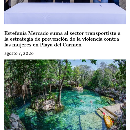
Estefanía Mercado suma al sector transportista a
la estrategia de prevención de la violencia contra
las mujeres en Playa del Carmen
agosto 7, 2026