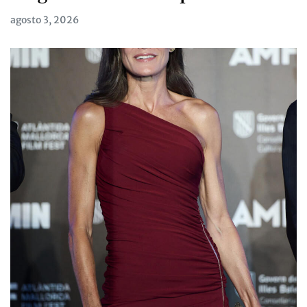
agosto 3, 2026