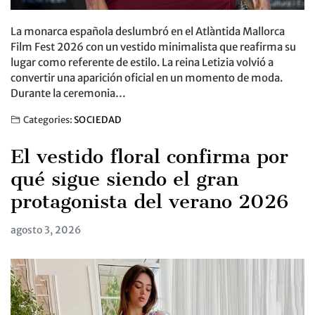
La monarca española deslumbró en el Atlàntida Mallorca
Film Fest 2026 con un vestido minimalista que reafirma su
lugar como referente de estilo. La reina Letizia volvió a
convertir una aparición oficial en un momento de moda.
Durante la ceremonia…
Categories:
SOCIEDAD
El vestido floral confirma por
qué sigue siendo el gran
protagonista del verano 2026
agosto 3, 2026