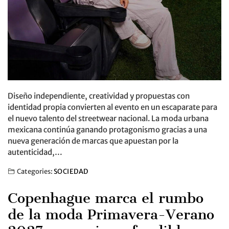
Diseño independiente, creatividad y propuestas con
identidad propia convierten al evento en un escaparate para
el nuevo talento del streetwear nacional. La moda urbana
mexicana continúa ganando protagonismo gracias a una
nueva generación de marcas que apuestan por la
autenticidad,…
Categories:
SOCIEDAD
Copenhague marca el rumbo
de la moda Primavera-Verano