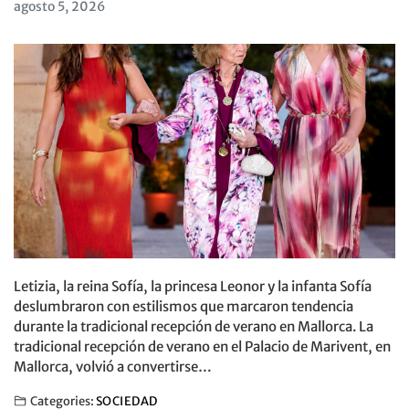
agosto 5, 2026
Letizia, la reina Sofía, la princesa Leonor y la infanta Sofía
deslumbraron con estilismos que marcaron tendencia
durante la tradicional recepción de verano en Mallorca. La
tradicional recepción de verano en el Palacio de Marivent, en
Mallorca, volvió a convertirse…
Categories:
SOCIEDAD