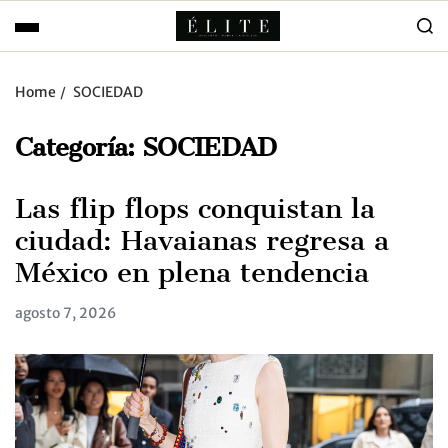
Home
SOCIEDAD
Categoría:
SOCIEDAD
Las flip flops conquistan la
ciudad: Havaianas regresa a
México en plena tendencia
agosto 7, 2026