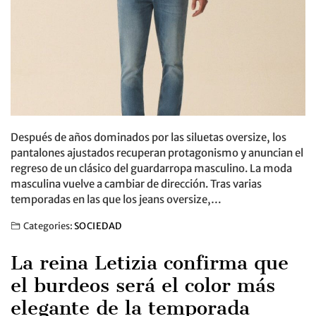
Después de años dominados por las siluetas oversize, los
pantalones ajustados recuperan protagonismo y anuncian el
regreso de un clásico del guardarropa masculino. La moda
masculina vuelve a cambiar de dirección. Tras varias
temporadas en las que los jeans oversize,…
Categories:
SOCIEDAD
La reina Letizia confirma que
el burdeos será el color más
elegante de la temporada