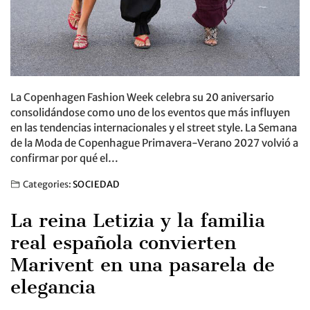
La Copenhagen Fashion Week celebra su 20 aniversario
consolidándose como uno de los eventos que más influyen
en las tendencias internacionales y el street style. La Semana
de la Moda de Copenhague Primavera-Verano 2027 volvió a
confirmar por qué el…
Categories:
SOCIEDAD
La reina Letizia y la familia
real española convierten
Marivent en una pasarela de
elegancia