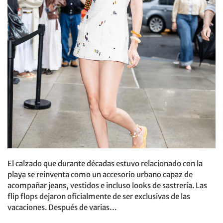
El calzado que durante décadas estuvo relacionado con la
playa se reinventa como un accesorio urbano capaz de
acompañar jeans, vestidos e incluso looks de sastrería. Las
flip flops dejaron oficialmente de ser exclusivas de las
vacaciones. Después de varias…