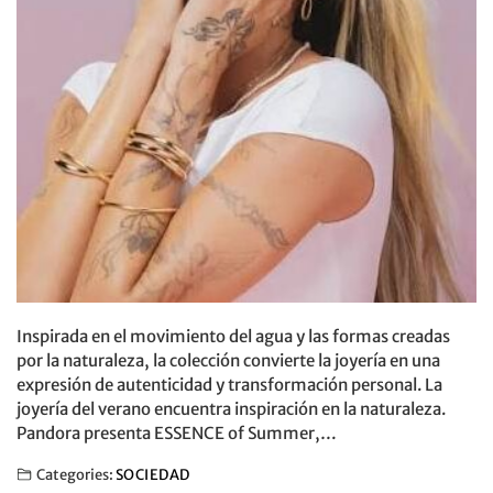
Inspirada en el movimiento del agua y las formas creadas
por la naturaleza, la colección convierte la joyería en una
expresión de autenticidad y transformación personal. La
joyería del verano encuentra inspiración en la naturaleza.
Pandora presenta ESSENCE of Summer,…
Categories:
SOCIEDAD