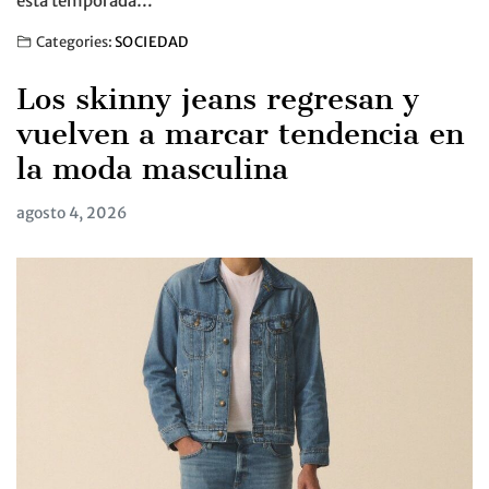
esta temporada…
Categories:
SOCIEDAD
Los skinny jeans regresan y
vuelven a marcar tendencia en
la moda masculina
agosto 4, 2026