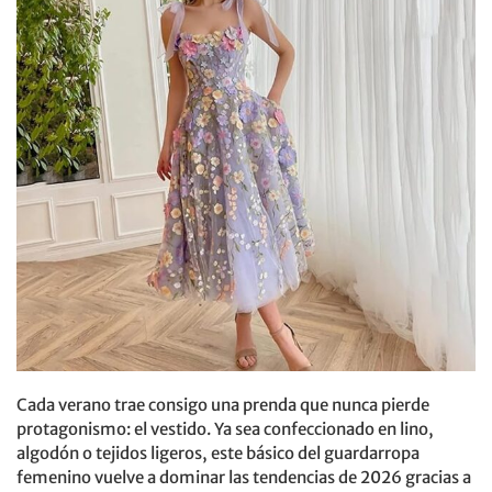
Cada verano trae consigo una prenda que nunca pierde
protagonismo: el vestido. Ya sea confeccionado en lino,
algodón o tejidos ligeros, este básico del guardarropa
femenino vuelve a dominar las tendencias de 2026 gracias a