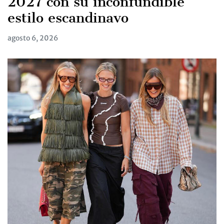
2027 con su inconfundible
estilo escandinavo
agosto 6, 2026