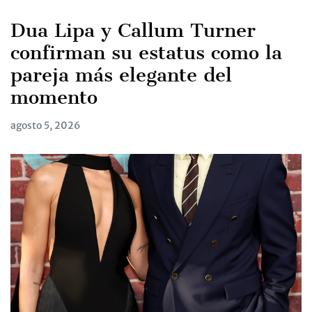
Dua Lipa y Callum Turner
confirman su estatus como la
pareja más elegante del
momento
agosto 5, 2026