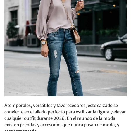
Atemporales, versátiles y favorecedores, este calzado se
convierte en el aliado perfecto para estilizar la figura y elevar
cualquier outfit durante 2026. En el mundo de la moda
existen prendas y accesorios que nunca pasan de moda, y