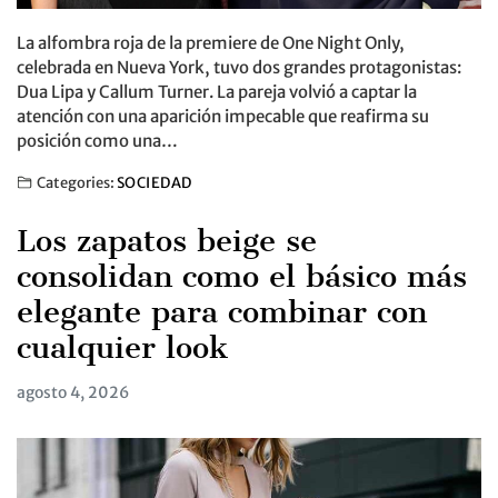
La alfombra roja de la premiere de One Night Only,
celebrada en Nueva York, tuvo dos grandes protagonistas:
Dua Lipa y Callum Turner. La pareja volvió a captar la
atención con una aparición impecable que reafirma su
posición como una…
Categories:
SOCIEDAD
Los zapatos beige se
consolidan como el básico más
elegante para combinar con
cualquier look
agosto 4, 2026