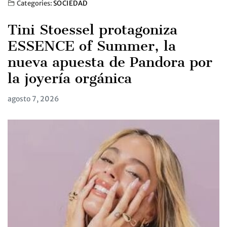
Categories:
SOCIEDAD
Tini Stoessel protagoniza
ESSENCE of Summer, la
nueva apuesta de Pandora por
la joyería orgánica
agosto 7, 2026