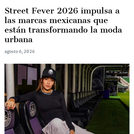
Street Fever 2026 impulsa a
las marcas mexicanas que
están transformando la moda
urbana
agosto 6, 2026