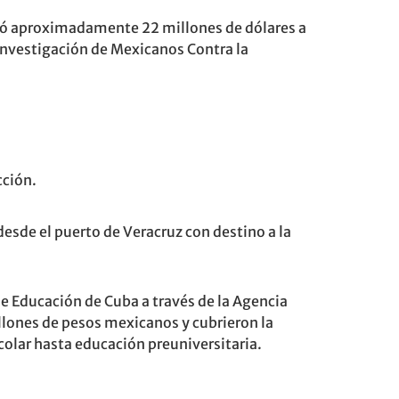
nó aproximadamente 22 millones de dólares a
 investigación de Mexicanos Contra la
cción.
 desde el puerto de Veracruz con destino a la
de Educación de Cuba a través de la Agencia
lones de pesos mexicanos y cubrieron la
colar hasta educación preuniversitaria.