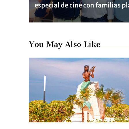
especial de cine con familias p
You May Also Like