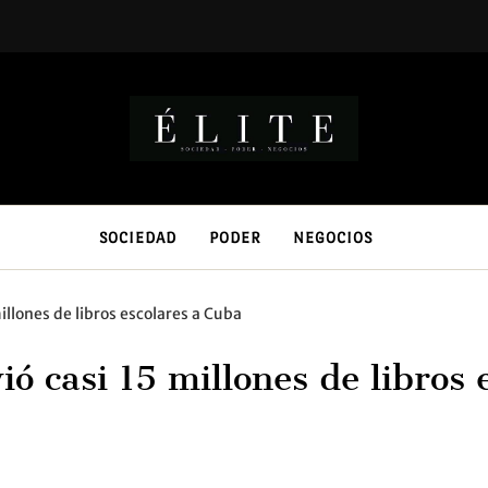
SOCIEDAD
PODER
NEGOCIOS
illones de libros escolares a Cuba
ó casi 15 millones de libros 