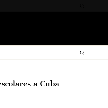
escolares a Cuba