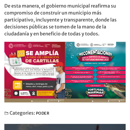
De esta manera, el gobierno municipal reafirma su
compromiso de construir un municipio más
participativo, incluyente y transparente, donde las
decisiones públicas se tomen de la mano de la
ciudadanía y en beneficio de todas y todos.
Categories:
PODER