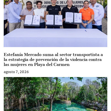
Estefanía Mercado suma al sector transportista a
la estrategia de prevención de la violencia contra
las mujeres en Playa del Carmen
agosto 7, 2026