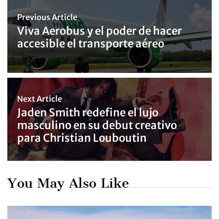
Previous Article
Viva Aerobus y el poder de hacer
accesible el transporte aéreo
Next Article
Jaden Smith redefine el lujo
masculino en su debut creativo
para Christian Louboutin
You May Also Like