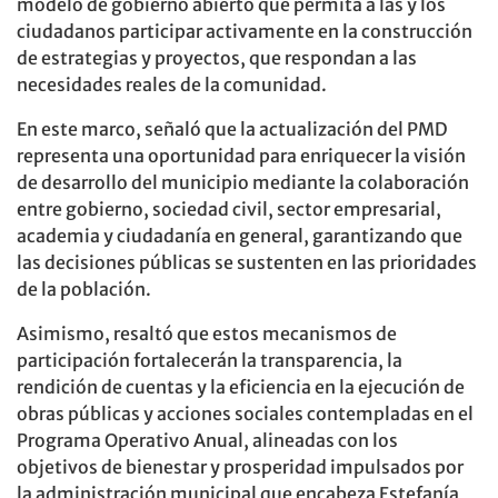
modelo de gobierno abierto que permita a las y los
ciudadanos participar activamente en la construcción
de estrategias y proyectos, que respondan a las
necesidades reales de la comunidad.
En este marco, señaló que la actualización del PMD
representa una oportunidad para enriquecer la visión
de desarrollo del municipio mediante la colaboración
entre gobierno, sociedad civil, sector empresarial,
academia y ciudadanía en general, garantizando que
las decisiones públicas se sustenten en las prioridades
de la población.
Asimismo, resaltó que estos mecanismos de
participación fortalecerán la transparencia, la
rendición de cuentas y la eficiencia en la ejecución de
obras públicas y acciones sociales contempladas en el
Programa Operativo Anual, alineadas con los
objetivos de bienestar y prosperidad impulsados por
la administración municipal que encabeza Estefanía