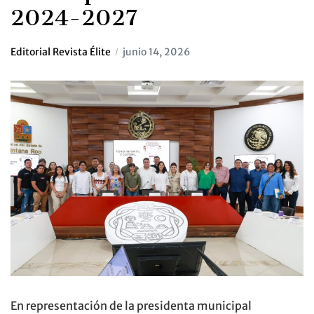
2024-2027
Editorial Revista Élite
junio 14, 2026
En representación de la presidenta municipal