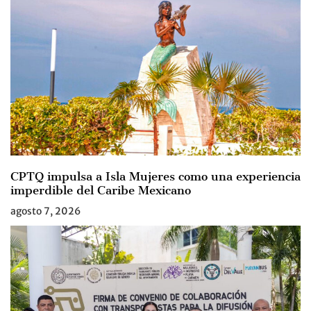
CPTQ impulsa a Isla Mujeres como una experiencia
imperdible del Caribe Mexicano
agosto 7, 2026