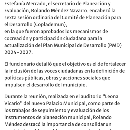
Estefanía Mercado, el secretario de Planeación y
Evaluación, Rolando Méndez Navarro, encabezó la
sexta sesión ordinaria del Comité de Planeación para
el Desarrollo (Coplademun),
en la que fueron aprobados los mecanismos de
cocreación y participación ciudadana para la
actualización del Plan Municipal de Desarrollo (PMD)
2024-2027.
El funcionario detalló que el objetivo es el de fortalecer
la inclusión de las voces ciudadanas en la definición de
políticas públicas, obras y acciones sociales que
impulsen el desarrollo del municipio.
Durante la reunión, realizada en el auditorio “Leona
Vicario” del nuevo Palacio Municipal, como parte de
los trabajos de seguimiento y evaluación de los
instrumentos de planeación municipal, Rolando
Méndez destacó la importancia de consolidar un