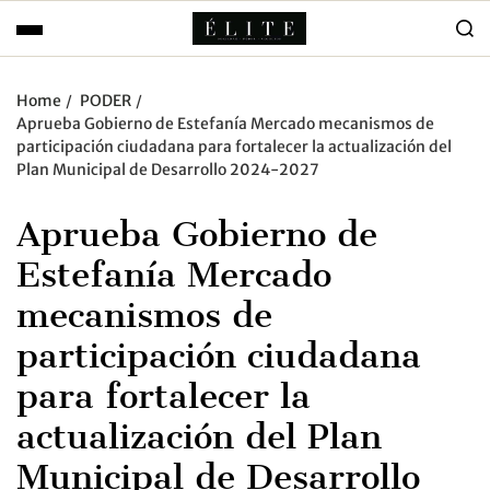
Home
PODER
Aprueba Gobierno de Estefanía Mercado mecanismos de
participación ciudadana para fortalecer la actualización del
Plan Municipal de Desarrollo 2024-2027
Aprueba Gobierno de
Estefanía Mercado
mecanismos de
participación ciudadana
para fortalecer la
actualización del Plan
Municipal de Desarrollo