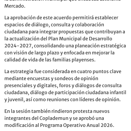
Mercado.
La aprobación de este acuerdo permitirá establecer
espacios de diálogo, consulta y colaboración
ciudadana para integrar propuestas que contribuyan a
la actualización del Plan Municipal de Desarrollo
2024-2027, consolidando una planeación estratégica
con visión de largo plazo y enfocada en mejorar la
calidad de vida de las familias playenses.
La estrategia fue considerada en cuatro puntos clave
mediante encuestas y sondeos de opinión
presenciales y digitales, foros y diálogos de consulta
ciudadana, diálogo de participación ciudadana infantil
y juvenil, así como reuniones con líderes de opinión.
En la sesión también rindieron protesta nuevos
integrantes del Coplademun y se aprobó una
modificación al Programa Operativo Anual 2026.