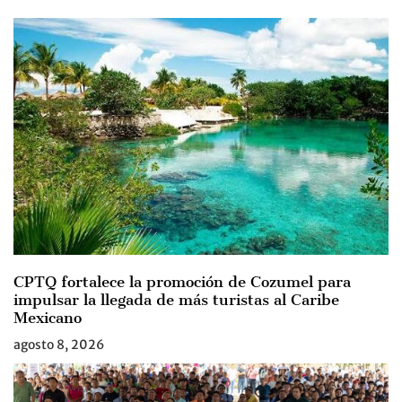
CPTQ fortalece la promoción de Cozumel para
impulsar la llegada de más turistas al Caribe
Mexicano
agosto 8, 2026