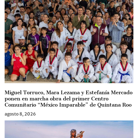
Miguel Torruco, Mara Lezama y Estefanía Mercado
ponen en marcha obra del primer Centro
Comunitario “México Imparable” de Quintana Roo
agosto 8, 2026