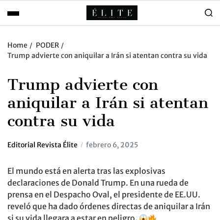
Home
PODER
Trump advierte con aniquilar a Irán si atentan contra su vida
Trump advierte con
aniquilar a Irán si atentan
contra su vida
Editorial Revista Élite
febrero 6, 2025
El mundo está en alerta tras las explosivas
declaraciones de Donald Trump. En una rueda de
prensa en el Despacho Oval, el presidente de EE.UU.
reveló que ha dado órdenes directas de aniquilar a Irán
si su vida llegara a estar en peligro.