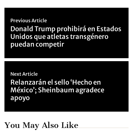
Previous Article
Donald Trump prohibirá en Estados
Unidos que atletas transgénero
puedan competir
Next Article
Relanzarán el sello ‘Hecho en
México’; Sheinbaum agradece
apoyo
You May Also Like