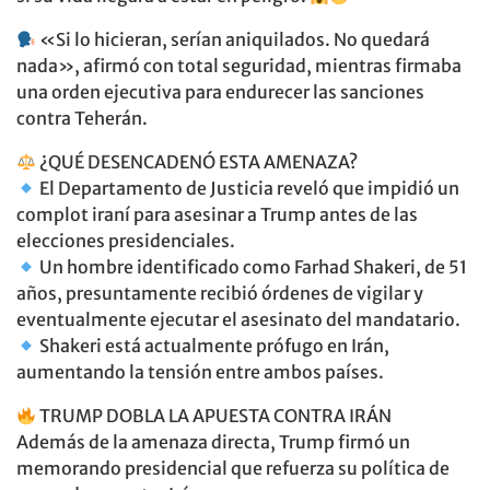
«Si lo hicieran, serían aniquilados. No quedará
nada», afirmó con total seguridad, mientras firmaba
una orden ejecutiva para endurecer las sanciones
contra Teherán.
¿QUÉ DESENCADENÓ ESTA AMENAZA?
El Departamento de Justicia reveló que impidió un
complot iraní para asesinar a Trump antes de las
elecciones presidenciales.
Un hombre identificado como Farhad Shakeri, de 51
años, presuntamente recibió órdenes de vigilar y
eventualmente ejecutar el asesinato del mandatario.
Shakeri está actualmente prófugo en Irán,
aumentando la tensión entre ambos países.
TRUMP DOBLA LA APUESTA CONTRA IRÁN
Además de la amenaza directa, Trump firmó un
memorando presidencial que refuerza su política de