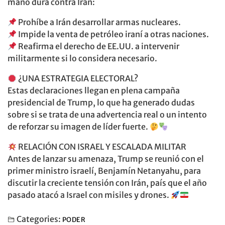
mano dura contra Irán:
Prohíbe a Irán desarrollar armas nucleares.
Impide la venta de petróleo iraní a otras naciones.
Reafirma el derecho de EE.UU. a intervenir
militarmente si lo considera necesario.
¿UNA ESTRATEGIA ELECTORAL?
Estas declaraciones llegan en plena campaña
presidencial de Trump, lo que ha generado dudas
sobre si se trata de una advertencia real o un intento
de reforzar su imagen de líder fuerte.
RELACIÓN CON ISRAEL Y ESCALADA MILITAR
Antes de lanzar su amenaza, Trump se reunió con el
primer ministro israelí, Benjamín Netanyahu, para
discutir la creciente tensión con Irán, país que el año
pasado atacó a Israel con misiles y drones.
Categories:
PODER