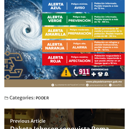
Categories:
PODER
Previous Article
Dakota Johnson conquista Roma