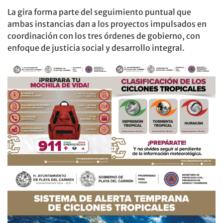
La gira forma parte del seguimiento puntual que
ambas instancias dan a los proyectos impulsados en
coordinación con los tres órdenes de gobierno, con
enfoque de justicia social y desarrollo integral.