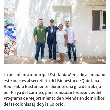
La presidenta municipal Estefanía Mercado acompañó
este martes al secretario del Bienestar de Quintana
Roo, Pablo Bustamante, durante una gira de trabajo
por Playa del Carmen, para constatar los avances del
Programa de Mejoramiento de Vivienda en domicilios
de las colonias Ejido y la Colosio.