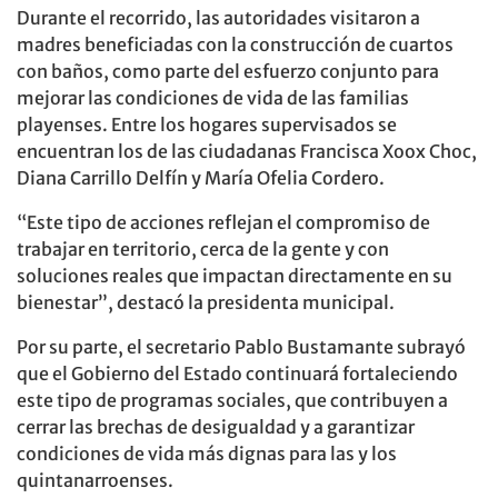
Durante el recorrido, las autoridades visitaron a
madres beneficiadas con la construcción de cuartos
con baños, como parte del esfuerzo conjunto para
mejorar las condiciones de vida de las familias
playenses. Entre los hogares supervisados se
encuentran los de las ciudadanas Francisca Xoox Choc,
Diana Carrillo Delfín y María Ofelia Cordero.
“Este tipo de acciones reflejan el compromiso de
trabajar en territorio, cerca de la gente y con
soluciones reales que impactan directamente en su
bienestar”, destacó la presidenta municipal.
Por su parte, el secretario Pablo Bustamante subrayó
que el Gobierno del Estado continuará fortaleciendo
este tipo de programas sociales, que contribuyen a
cerrar las brechas de desigualdad y a garantizar
condiciones de vida más dignas para las y los
quintanarroenses.