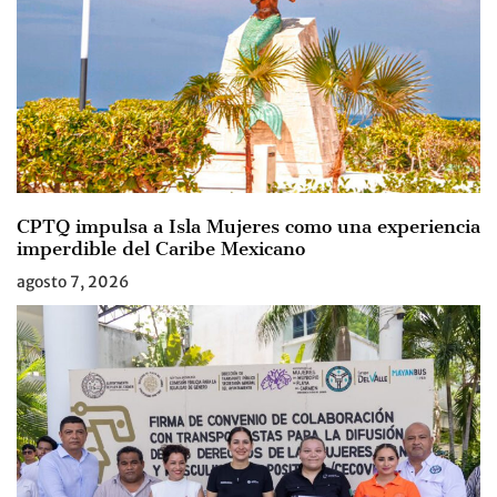
CPTQ impulsa a Isla Mujeres como una experiencia
imperdible del Caribe Mexicano
agosto 7, 2026