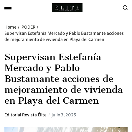
Home
PODER
Supervisan Estefanía Mercado y Pablo Bustamante acciones
de mejoramiento de vivienda en Playa del Carmen
Supervisan Estefanía
Mercado y Pablo
Bustamante acciones de
mejoramiento de vivienda
en Playa del Carmen
Editorial Revista Élite
julio 3, 2025