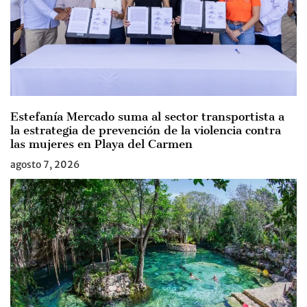
Estefanía Mercado suma al sector transportista a
la estrategia de prevención de la violencia contra
las mujeres en Playa del Carmen
agosto 7, 2026