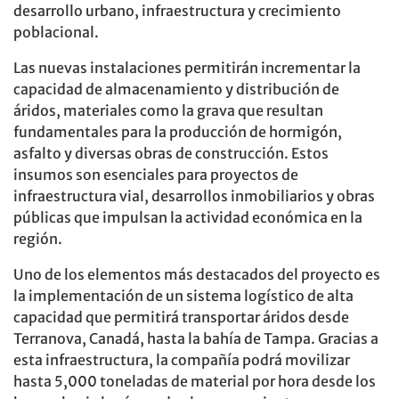
desarrollo urbano, infraestructura y crecimiento
poblacional.
Las nuevas instalaciones permitirán incrementar la
capacidad de almacenamiento y distribución de
áridos, materiales como la grava que resultan
fundamentales para la producción de hormigón,
asfalto y diversas obras de construcción. Estos
insumos son esenciales para proyectos de
infraestructura vial, desarrollos inmobiliarios y obras
públicas que impulsan la actividad económica en la
región.
Uno de los elementos más destacados del proyecto es
la implementación de un sistema logístico de alta
capacidad que permitirá transportar áridos desde
Terranova, Canadá, hasta la bahía de Tampa. Gracias a
esta infraestructura, la compañía podrá movilizar
hasta 5,000 toneladas de material por hora desde los