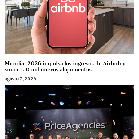
Mundial 2026 impulsa los ingresos de Airbnb y
suma 150 mil nuevos alojamientos
agosto 7, 2026