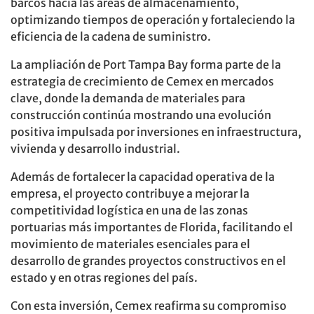
barcos hacia las áreas de almacenamiento,
optimizando tiempos de operación y fortaleciendo la
eficiencia de la cadena de suministro.
La ampliación de Port Tampa Bay forma parte de la
estrategia de crecimiento de Cemex en mercados
clave, donde la demanda de materiales para
construcción continúa mostrando una evolución
positiva impulsada por inversiones en infraestructura,
vivienda y desarrollo industrial.
Además de fortalecer la capacidad operativa de la
empresa, el proyecto contribuye a mejorar la
competitividad logística en una de las zonas
portuarias más importantes de Florida, facilitando el
movimiento de materiales esenciales para el
desarrollo de grandes proyectos constructivos en el
estado y en otras regiones del país.
Con esta inversión, Cemex reafirma su compromiso