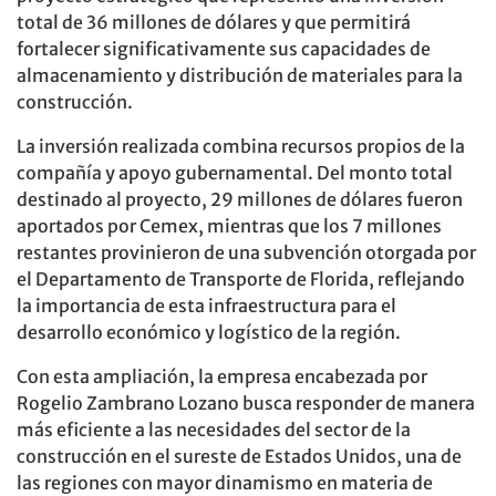
total de 36 millones de dólares y que permitirá
fortalecer significativamente sus capacidades de
almacenamiento y distribución de materiales para la
construcción.
La inversión realizada combina recursos propios de la
compañía y apoyo gubernamental. Del monto total
destinado al proyecto, 29 millones de dólares fueron
aportados por Cemex, mientras que los 7 millones
restantes provinieron de una subvención otorgada por
el Departamento de Transporte de Florida, reflejando
la importancia de esta infraestructura para el
desarrollo económico y logístico de la región.
Con esta ampliación, la empresa encabezada por
Rogelio Zambrano Lozano busca responder de manera
más eficiente a las necesidades del sector de la
construcción en el sureste de Estados Unidos, una de
las regiones con mayor dinamismo en materia de