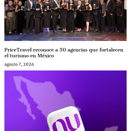
PriceTravel reconoce a 50 agencias que fortalecen
el turismo en México
agosto 7, 2026