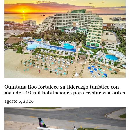
Quintana Roo fortalece su liderazgo turístico con
más de 140 mil habitaciones para recibir visitantes
agosto 6, 2026