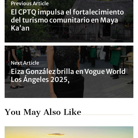
Previous Article
El CPTQ impulsa el fortalecimiento
del turismo comunitario en Maya
Ka’an
Next Article
Eiza González brilla en Vogue World
Los Ángeles 2025,
You May Also Like