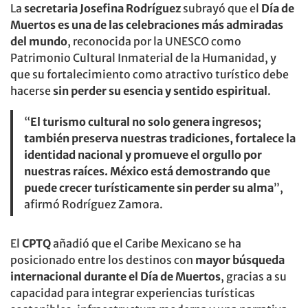
La
secretaria Josefina Rodríguez
subrayó que el
Día de
Muertos es una de las celebraciones más admiradas
del mundo
, reconocida por la UNESCO como
Patrimonio Cultural Inmaterial de la Humanidad, y
que su fortalecimiento como atractivo turístico debe
hacerse
sin perder su esencia y sentido espiritual
.
“
El turismo cultural no solo genera ingresos;
también preserva nuestras tradiciones, fortalece la
identidad nacional y promueve el orgullo por
nuestras raíces. México está demostrando que
puede crecer turísticamente sin perder su alma
”,
afirmó Rodríguez Zamora.
El
CPTQ
añadió que el Caribe Mexicano se ha
posicionado entre los destinos con
mayor búsqueda
internacional durante el Día de Muertos
, gracias a su
capacidad para integrar experiencias turísticas