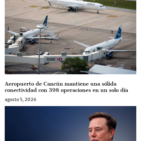
Aeropuerto de Cancún mantiene una sólida
conectividad con 398 operaciones en un solo día
agosto 5, 2026