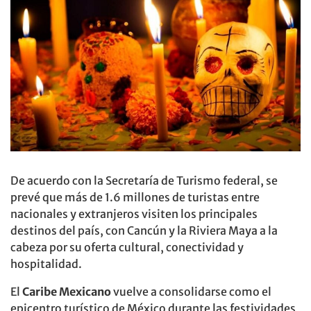
De acuerdo con la Secretaría de Turismo federal, se
prevé que más de 1.6 millones de turistas entre
nacionales y extranjeros visiten los principales
destinos del país, con Cancún y la Riviera Maya a la
cabeza por su oferta cultural, conectividad y
hospitalidad.
El
Caribe Mexicano
vuelve a consolidarse como el
epicentro turístico de México durante las festividades