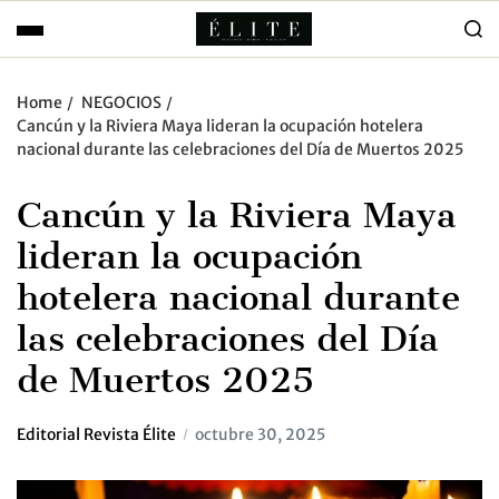
Home
NEGOCIOS
Cancún y la Riviera Maya lideran la ocupación hotelera
nacional durante las celebraciones del Día de Muertos 2025
Cancún y la Riviera Maya
lideran la ocupación
hotelera nacional durante
las celebraciones del Día
de Muertos 2025
Editorial Revista Élite
octubre 30, 2025