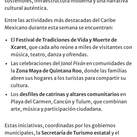
sostenibles, infraestructura moderna y una narrativa
cultural auténtica.
Entre las actividades más destacadas del Caribe
Mexicano durante esta semana se encuentran:
El
Festival de Tradiciones de Vida y Muerte de
Xcaret
, que cada año reúne a miles de visitantes con
música, teatro, danza y ofrendas.
Las celebraciones del
Janal Pixán
en comunidades de
la
Zona Maya de Quintana Roo
, donde las familias
abren sus hogares a los turistas para compartir su
cultura.
Los
desfiles de catrinas y altares comunitarios
en
Playa del Carmen, Cancún y Tulum, que combinan
arte, música y participación ciudadana.
Estas iniciativas, coordinadas por los gobiernos
municipales, la
Secretaría de Turismo estatal
y el