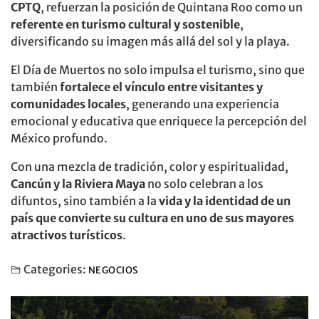
CPTQ
, refuerzan la posición de Quintana Roo como un
referente en turismo cultural y sostenible
,
diversificando su imagen más allá del sol y la playa.
El Día de Muertos no solo impulsa el turismo, sino que
también
fortalece el vínculo entre visitantes y
comunidades locales
, generando una experiencia
emocional y educativa que enriquece la percepción del
México profundo.
Con una mezcla de tradición, color y espiritualidad,
Cancún y la Riviera Maya
no solo celebran a los
difuntos, sino también a la
vida y la identidad de un
país que convierte su cultura en uno de sus mayores
atractivos turísticos
.
Categories:
NEGOCIOS