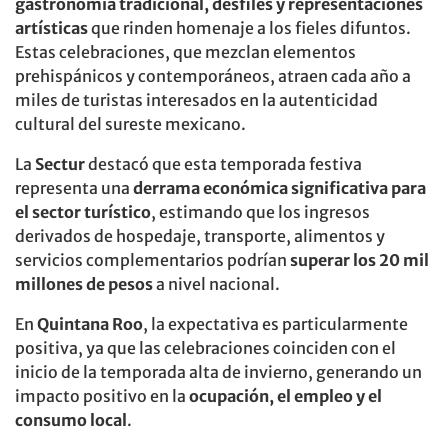
gastronomía tradicional, desfiles y representaciones
artísticas
que rinden homenaje a los fieles difuntos.
Estas celebraciones, que mezclan elementos
prehispánicos y contemporáneos, atraen cada año a
miles de turistas interesados en la autenticidad
cultural del sureste mexicano.
La
Sectur
destacó que esta temporada festiva
representa una
derrama económica significativa para
el sector turístico
, estimando que los ingresos
derivados de hospedaje, transporte, alimentos y
servicios complementarios podrían
superar los 20 mil
millones de pesos
a nivel nacional.
En
Quintana Roo
, la expectativa es particularmente
positiva, ya que las celebraciones coinciden con el
inicio de la temporada alta de invierno, generando un
impacto positivo en la
ocupación, el empleo y el
consumo local
.